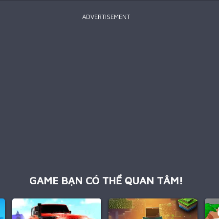
ADVERTISEMENT
GAME BẠN CÓ THỂ QUAN TÂM!