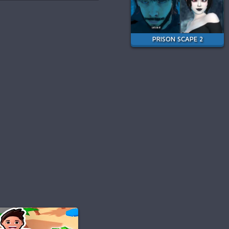
PRISON SCAPE 2