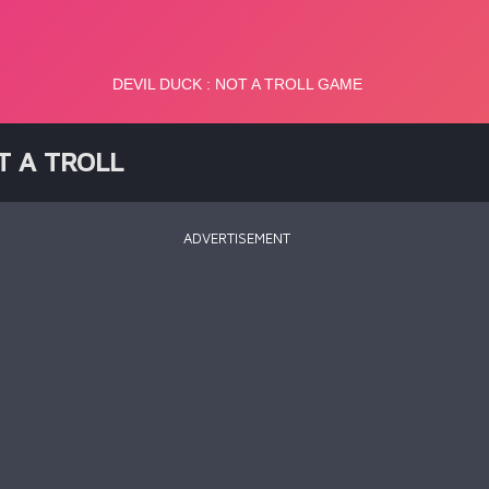
T A TROLL
ADVERTISEMENT