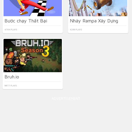
Bước chạy Thất Bại
Nhảy Rampa Xây Dựng
4784 PLAYS
4266 PLAYS
Bruh.io
9877 PLAYS
ADVERTISEMENT