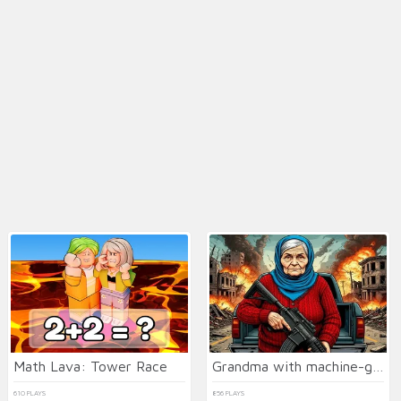
Math Lava: Tower Race
Grandma with machine-gun: Apocalypsis
610 PLAYS
856 PLAYS