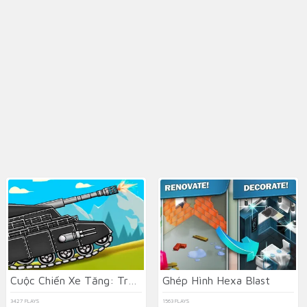
Cuộc Chiến Xe Tăng: Trận Đấu Boss 2D
Ghép Hình Hexa Blast
3427 PLAYS
1563 PLAYS