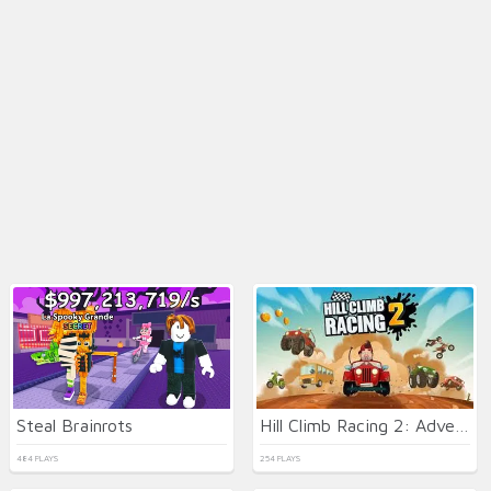
Steal Brainrots
Hill Climb Racing 2: Adventure
484 PLAYS
254 PLAYS