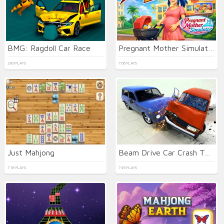
BMG: Ragdoll Car Race
Pregnant Mother Simulator
289 PLAYS
706 PLAYS
Just Mahjong
Beam Drive Car Crash Test Simulator
718 PLAYS
749 PLAYS