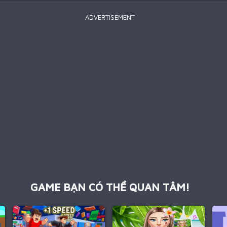
ADVERTISEMENT
GAME BẠN CÓ THỂ QUAN TÂM!