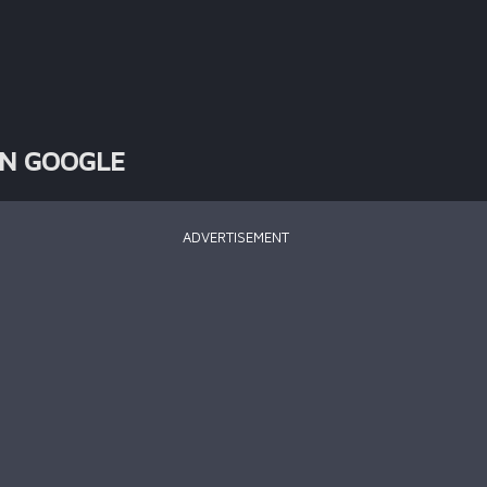
ÊN GOOGLE
ADVERTISEMENT