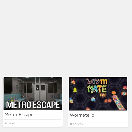
Metro Escape
Wormate.io
421 PLAYS
56167 PLAYS