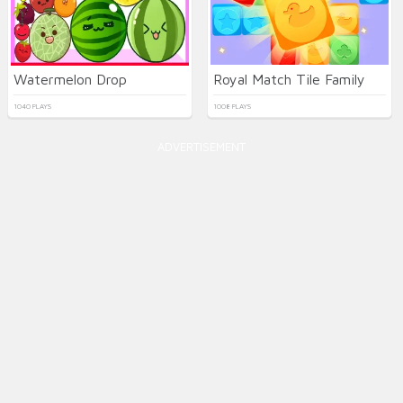
Watermelon Drop
Royal Match Tile Family
1040 PLAYS
1008 PLAYS
ADVERTISEMENT