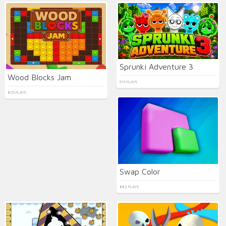
Sprunki Adventure 3
Wood Blocks Jam
615 PLAYS
805 PLAYS
Swap Color
882 PLAYS