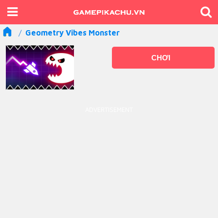
Geometry Vibes Monster
CHƠI
ADVERTISEMENT