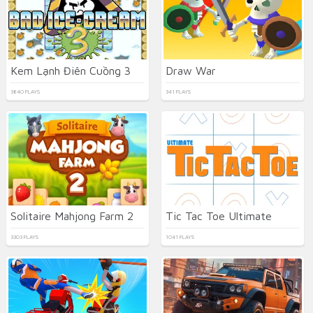
Kem Lạnh Điên Cuồng 3
Draw War
3840 PLAYS
341 PLAYS
Solitaire Mahjong Farm 2
Tic Tac Toe Ultimate
3303 PLAYS
1041 PLAYS