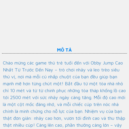
MÔ TẢ
Chào mừng các game thủ trẻ tuổi đến với Obby Jump Cao
Nhất Từ Trước Đến Nay – trò chơi nhảy và leo trèo siêu
thú vị, nơi mà mỗi cú nhấp chuột của bạn đều giúp bạn
mạnh mẽ hơn từng chút một! Bắt đầu từ một tòa nhà nhỏ
chỉ 10 mét và từ từ chinh phục những tòa tháp khổng lồ cao
tới 2500 mét với sức nhảy ngày càng tăng. Mỗi độ cao mới
là một cột mốc đáng nhớ, và mỗi chiếc cúp trên nóc nhà
chính là minh chứng cho nỗ lực của bạn. Nhiệm vụ của bạn
thật đơn giản: nhảy cao hơn, vươn tới đỉnh cao và thu thập
thật nhiều cúp! Càng lên cao, phần thưởng càng lớn – vậy