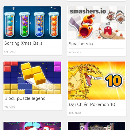
Sorting Xmas Balls
Smashers.io
675 PLAYS
7677 PLAYS
Block puzzle legend
Đại Chiến Pokemon 10
719 PLAYS
2884 PLAYS