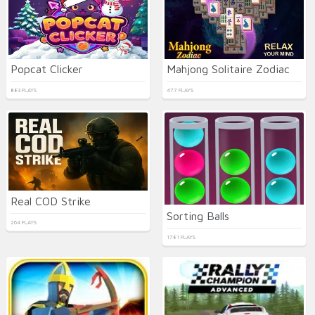
Popcat Clicker
Mahjong Solitaire Zodiac
883 PLAYS
477 PLAYS
Real COD Strike
Sorting Balls
264 PLAYS
1781 PLAYS