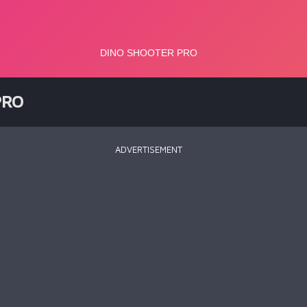
PRO
ADVERTISEMENT