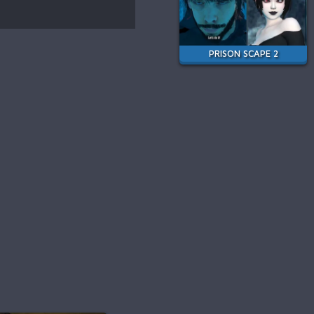
PRISON SCAPE 2