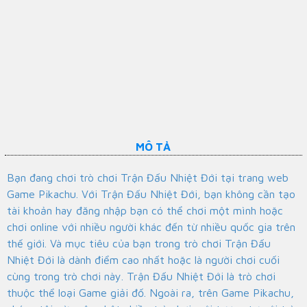
MÔ TẢ
Bạn đang chơi trò chơi Trận Đấu Nhiệt Đới tại trang web
Game Pikachu. Với Trận Đấu Nhiệt Đới, bạn không cần tạo
tài khoản hay đăng nhập bạn có thể chơi một mình hoặc
chơi online với nhiều người khác đến từ nhiều quốc gia trên
thế giới. Và mục tiêu của bạn trong trò chơi Trận Đấu
Nhiệt Đới là dành điểm cao nhất hoặc là người chơi cuối
cùng trong trò chơi này. Trận Đấu Nhiệt Đới là trò chơi
thuộc thể loại Game giải đố. Ngoài ra, trên Game Pikachu,