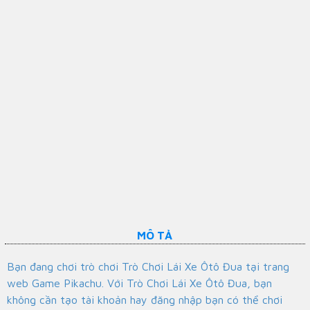
MÔ TẢ
Bạn đang chơi trò chơi Trò Chơi Lái Xe Ôtô Đua tại trang
web Game Pikachu. Với Trò Chơi Lái Xe Ôtô Đua, bạn
không cần tạo tài khoản hay đăng nhập bạn có thể chơi