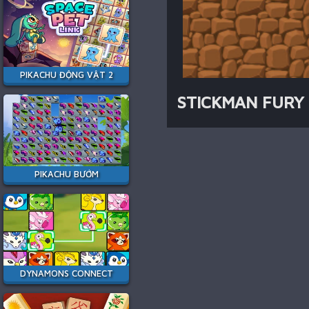
PIKACHU ĐỘNG VẬT 2
STICKMAN FURY
PIKACHU BƯỚM
DYNAMONS CONNECT