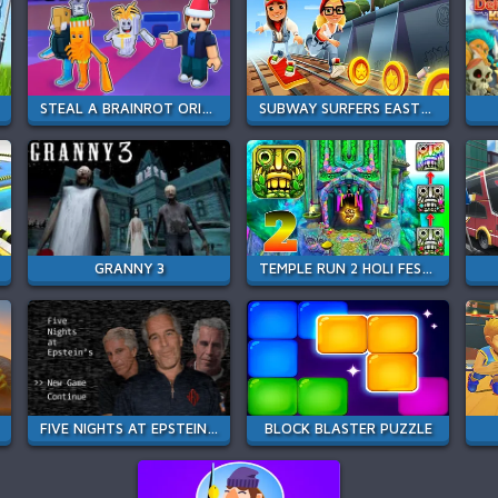
STEAL A BRAINROT ORIGINAL 3D
SUBWAY SURFERS EASTER EDINBURGH
GRANNY 3
TEMPLE RUN 2 HOLI FESTIVAL
FIVE NIGHTS AT EPSTEIN'S ONLINE
BLOCK BLASTER PUZZLE