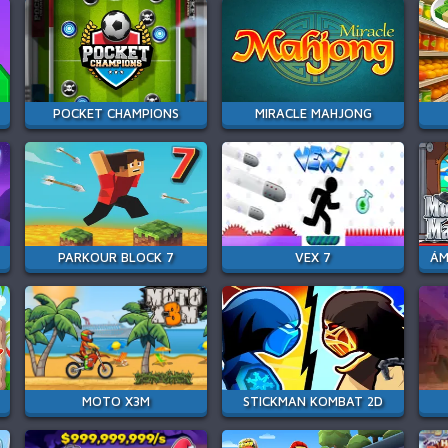
POCKET CHAMPIONS
MIRACLE MAHJONG
PARKOUR BLOCK 7
VEX 7
MOTO X3M
STICKMAN KOMBAT 2D