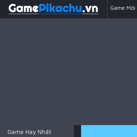
Game Mới
Line 98
Game Chiế
Game Hay Nhất