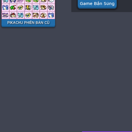
Game Bắn Súng
PIKACHU PHIÊN BẢN CŨ