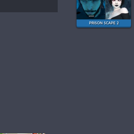
PRISON SCAPE 2