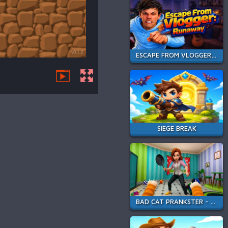
ESCAPE FROM VLOGGER: RUNAWAY
SIEGE BREAK
BAD CAT PRANKSTER - MOM IS RETURN