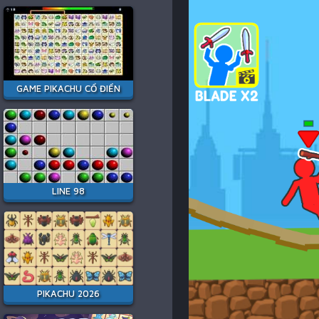
GAME PIKACHU CỔ ĐIỂN
LINE 98
PIKACHU 2026