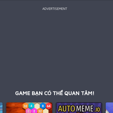
ADVERTISEMENT
GAME BẠN CÓ THỂ QUAN TÂM!