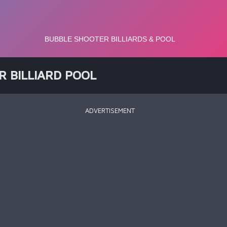
 BILLIARD POOL
ADVERTISEMENT