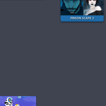
PRISON SCAPE 2