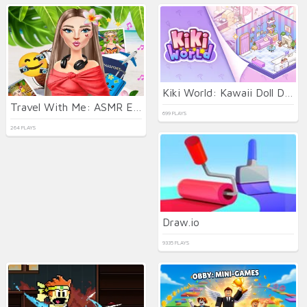
Kiki World: Kawaii Doll Decor
Travel With Me: ASMR Edition
699 PLAYS
264 PLAYS
Draw.io
9335 PLAYS