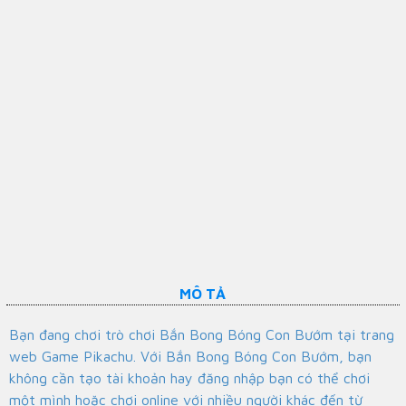
MÔ TẢ
Bạn đang chơi trò chơi Bắn Bong Bóng Con Bướm tại trang
web Game Pikachu. Với Bắn Bong Bóng Con Bướm, bạn
không cần tạo tài khoản hay đăng nhập bạn có thể chơi
một mình hoặc chơi online với nhiều người khác đến từ