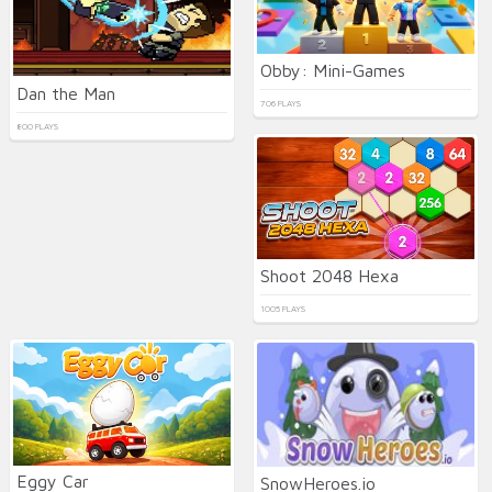
Obby: Mini-Games
Dan the Man
706 PLAYS
800 PLAYS
Shoot 2048 Hexa
1005 PLAYS
Eggy Car
SnowHeroes.io