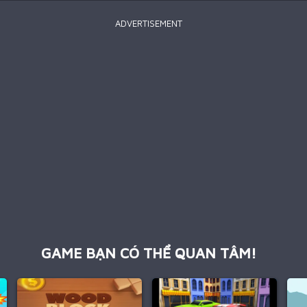
ADVERTISEMENT
GAME BẠN CÓ THỂ QUAN TÂM!