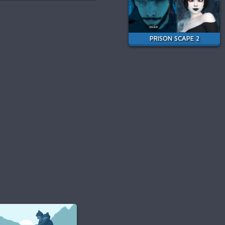
PRISON SCAPE 2