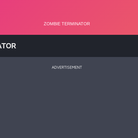
ATOR
ADVERTISEMENT