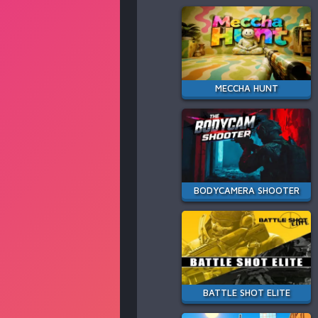
MECCHA HUNT
BODYCAMERA SHOOTER
BATTLE SHOT ELITE