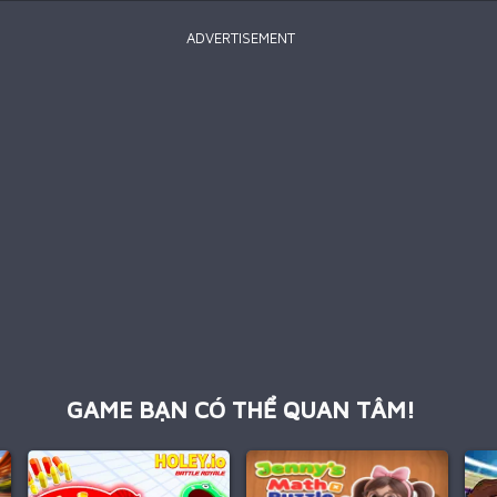
ADVERTISEMENT
GAME BẠN CÓ THỂ QUAN TÂM!