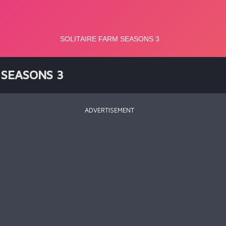
 SEASONS 3
ADVERTISEMENT