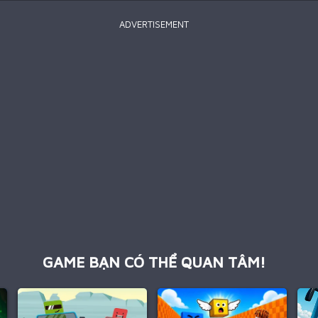
ADVERTISEMENT
GAME BẠN CÓ THỂ QUAN TÂM!