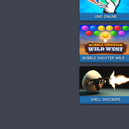
UNO ONLINE
BUBBLE SHOOTER WILD WEST
SHELL SHOCKERS