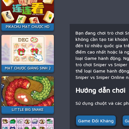
PIKACHU MẠT CHƯỢC HD
Bạn đang chơi trò chơi S
không cần tạo tài khoản 
đến từ nhiều quốc gia trê
điểm cao nhất hoặc là ngư
loại Game hành động. Ngo
trò chơi Sniper vs Snipe
MẠT CHƯỢC GIÁNG SINH 2
thể loại Game hành động
Sniper vs Sniper Online 
Hướng dẫn chơi
Sử dụng chuột và các p
LITTLE BIG SNAKE
Game Đối Kháng
G