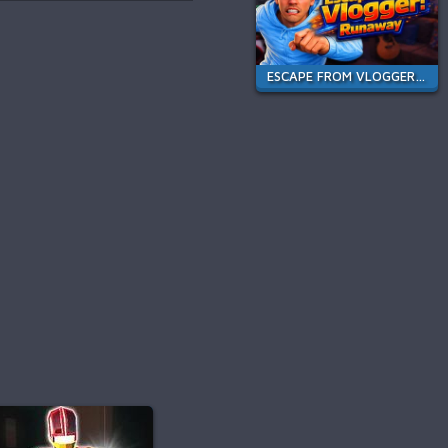
ESCAPE FROM VLOGGER: RUNAWAY