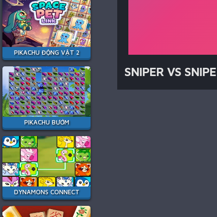
PIKACHU ĐỘNG VẬT 2
SNIPER VS SNIP
PIKACHU BƯỚM
DYNAMONS CONNECT