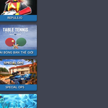
REPULS.IO
IẢI BÓNG BÀN THẾ GIỚI
SPECIAL OPS