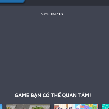
ADVERTISEMENT
GAME BẠN CÓ THỂ QUAN TÂM!