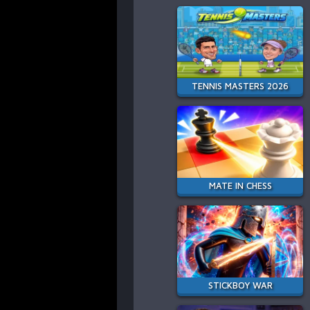
TENNIS MASTERS 2026
MATE IN CHESS
STICKBOY WAR