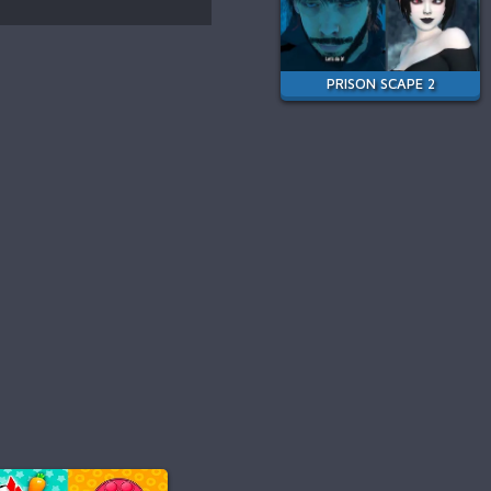
PRISON SCAPE 2