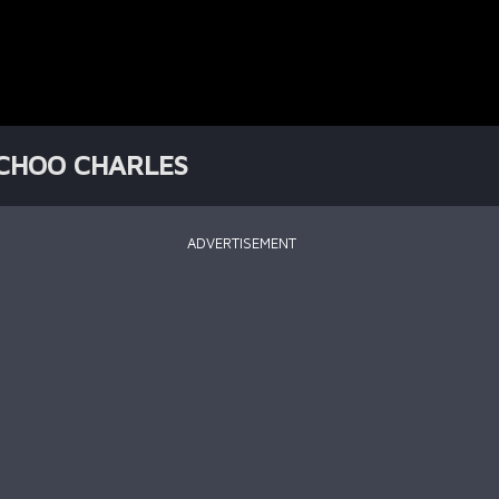
CHOO CHARLES
ADVERTISEMENT