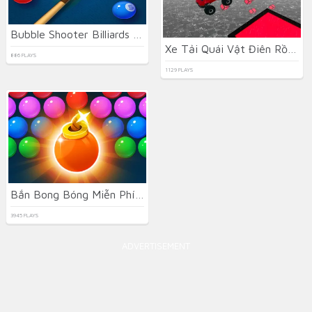
Bubble Shooter Billiards & Pool
Xe Tải Quái Vật Điên Rồ Bất Khả Thi
886 PLAYS
1129 PLAYS
Bắn Bong Bóng Miễn Phí 3
3945 PLAYS
ADVERTISEMENT