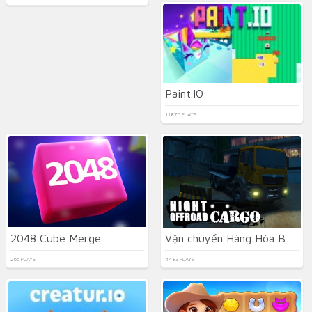
Paint.IO
11876 PLAYS
2048 Cube Merge
Vận chuyển Hàng Hóa Ban Đêm
265 PLAYS
4483 PLAYS