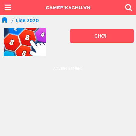
Line 2020
CHƠI
ADVERTISEMENT