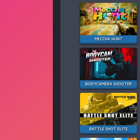
MECCHA HUNT
BODYCAMERA SHOOTER
BATTLE SHOT ELITE