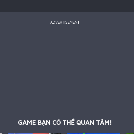
ADVERTISEMENT
GAME BẠN CÓ THỂ QUAN TÂM!