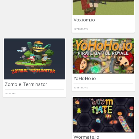
Voxiom.io
12786 PLAYS
YoHoHo.io
Zombie Terminator
43481 PLAYS
593 PLAYS
Wormate.io