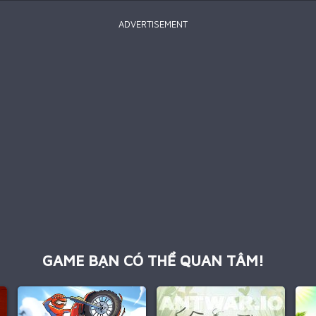
ADVERTISEMENT
GAME BẠN CÓ THỂ QUAN TÂM!