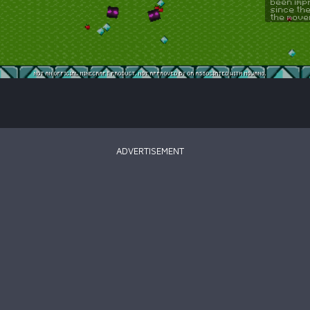
ADVERTISEMENT