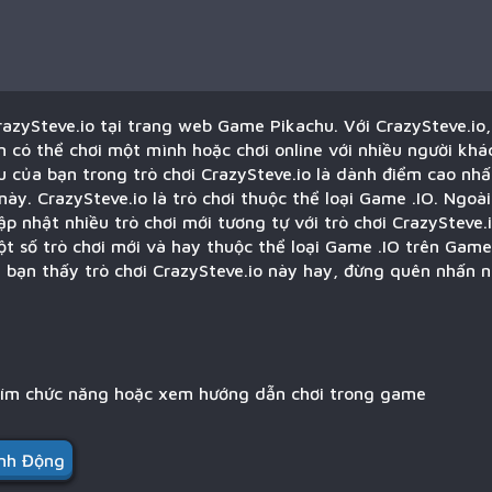
razySteve.io tại trang web Game Pikachu. Với CrazySteve.io,
có thể chơi một mình hoặc chơi online với nhiều người khá
êu của bạn trong trò chơi CrazySteve.io là dành điểm cao nhấ
này. CrazySteve.io là trò chơi thuộc thể loại Game .IO. Ngoà
ập nhật nhiều trò chơi mới tương tự với trò chơi CrazySteve.
t số trò chơi mới và hay thuộc thể loại Game .IO trên Game
 bạn thấy trò chơi CrazySteve.io này hay, đừng quên nhấn nú
hím chức năng hoặc xem hướng dẫn chơi trong game
nh Động