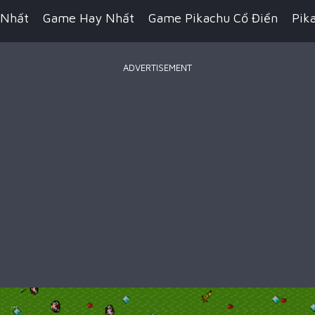
 Nhất
Game Hay Nhất
Game Pikachu Cổ Điển
Pik
ADVERTISEMENT
Game Bắn Súng
Game IO
Game Đua Xe
Game Hàn
n Thuật
Game Kỹ Năng
Game Minecraft
Battle R