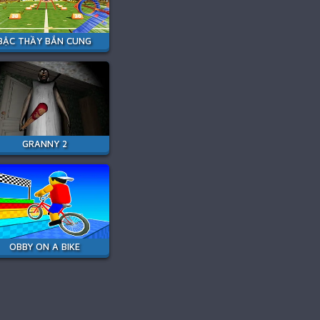
BẬC THẦY BẮN CUNG
GRANNY 2
OBBY ON A BIKE