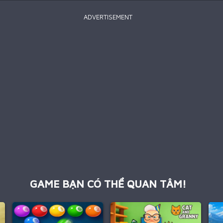
ADVERTISEMENT
GAME BẠN CÓ THỂ QUAN TÂM!