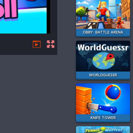
OBBY: BATTLE ARENA
WORLDGUESSR
KNIFE TOWER