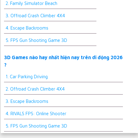
2. Family Simulator Beach
3. Offroad Crash Climber 4X4
4. Escape Backrooms
5. FPS Gun Shooting Game 3D
3D Games nào hay nhất hiện nay trên di động 2026
?
1. Car Parking Driving
2. Offroad Crash Climber 4X4
3. Escape Backrooms
4. RIVALS FPS: Online Shooter
5. FPS Gun Shooting Game 3D