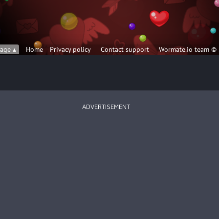
ADVERTISEMENT