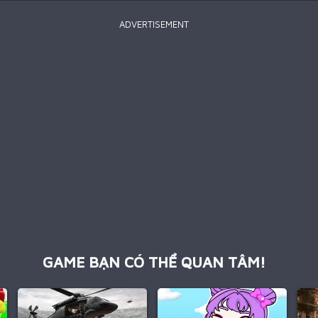
ADVERTISEMENT
GAME BẠN CÓ THỂ QUAN TÂM!