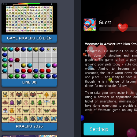
GAME PIKACHU CỔ ĐIỂN
LINE 98
PIKACHU 2026