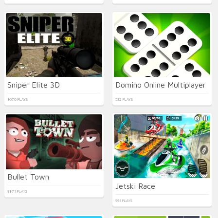
Sniper Elite 3D
Domino Online Multiplayer
3070 PLAYS
532 PLAYS
Bullet Town
Jetski Race
9871 PLAYS
993 PLAYS