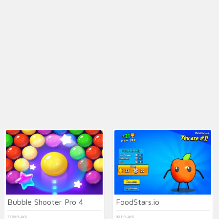
Bubble Shooter Pro 4
FoodStars.io
3759 PLAYS
928 PLAYS