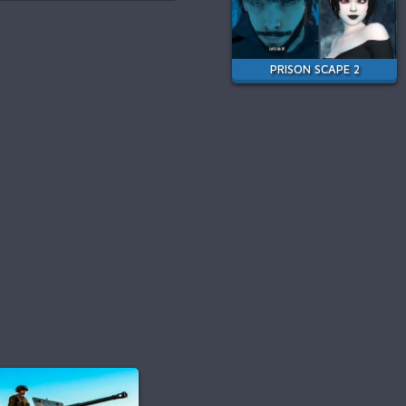
PRISON SCAPE 2