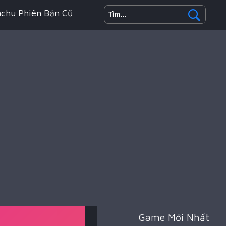
achu Phiên Bản Cũ
h Động
oyale
Game Mới Nhất