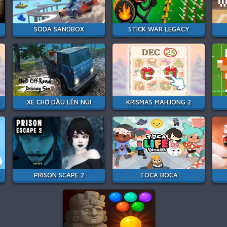
SODA SANDBOX
STICK WAR LEGACY
XE CHỞ DẦU LÊN NÚI
KRISMAS MAHJONG 2
PRISON SCAPE 2
TOCA BOCA