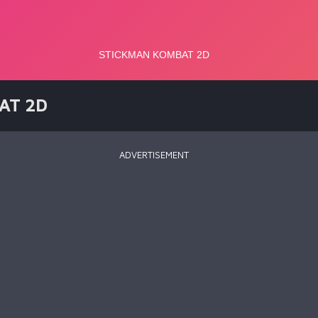
AT 2D
ADVERTISEMENT