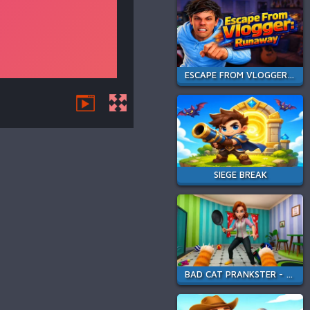
ESCAPE FROM VLOGGER: RUNAWAY
SIEGE BREAK
BAD CAT PRANKSTER - MOM IS RETURN