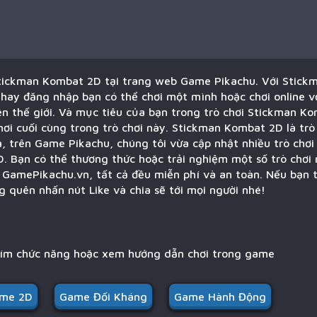
Stickman Kombat 2D tại trang web Game Pikachu. Với Stic
hay đăng nhập bạn có thể chơi một mình hoặc chơi online v
ên thế giới. Và mục tiêu của bạn trong trò chơi Stickman K
hơi cuối cùng trong trò chơi này. Stickman Kombat 2D là trò 
 trên Game Pikachu, chúng tôi vừa cập nhật nhiều trò chơi 
. Bạn có thể thương thức hoặc trải nghiệm một số trò chơi 
 GamePikachu.vn, tất cả đều miễn phí và an toàn. Nếu bạn t
 quên nhấn nút Like và chia sẽ tới mọi người nhé!
hím chức năng hoặc xem hướng dẫn chơi trong game
me 2D
Game Đối Kháng
Game Hành Động