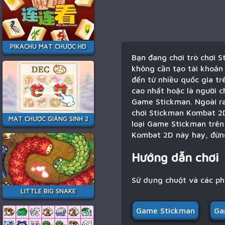
PIKACHU MẠT CHƯỢC HD
Bạn đang chơi trò chơi 
không cần tạo tài khoản 
đến từ nhiều quốc gia tr
cao nhất hoặc là người c
Game Stickman. Ngoài ra,
chơi Stickman Kombat 2D
MẠT CHƯỢC GIÁNG SINH 2
loại Game Stickman trên
Kombat 2D này hay, đừng
Hướng dẫn chơi
Sử dụng chuột và các p
LITTLE BIG SNAKE
Game Stickman
Ga