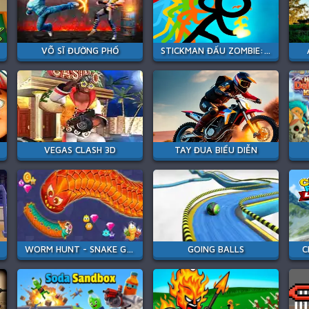
VÕ SĨ ĐƯỜNG PHỐ
STICKMAN ĐẤU ZOMBIE: TRẬN CHIẾN HUYỀN THOẠI
VEGAS CLASH 3D
TAY ĐUA BIỂU DIỄN
WORM HUNT - SNAKE GAME IO ZONE
GOING BALLS
C