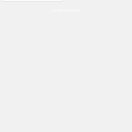
ADVERTISEMENT