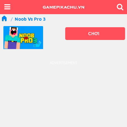
Noob Vs Pro 3
CHƠI
ADVERTISEMENT