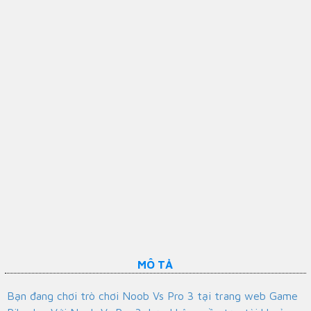
MÔ TẢ
Bạn đang chơi trò chơi Noob Vs Pro 3 tại trang web Game