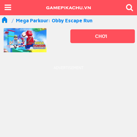
Mega Parkour: Obby Escape Run
CHƠI
ADVERTISEMENT