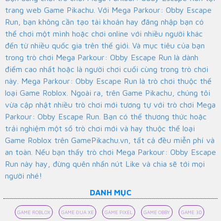
trang web Game Pikachu. Với Mega Parkour: Obby Escape
Run, bạn không cần tạo tài khoản hay đăng nhập bạn có
thể chơi một mình hoặc chơi online với nhiều người khác
đến từ nhiều quốc gia trên thế giới. Và mục tiêu của bạn
trong trò chơi Mega Parkour: Obby Escape Run là dành
điểm cao nhất hoặc là người chơi cuối cùng trong trò chơi
này. Mega Parkour: Obby Escape Run là trò chơi thuộc thể
loại Game Roblox. Ngoài ra, trên Game Pikachu, chúng tôi
vừa cập nhật nhiều trò chơi mới tương tự với trò chơi Mega
Parkour: Obby Escape Run. Bạn có thể thương thức hoặc
trải nghiệm một số trò chơi mới và hay thuộc thể loại
Game Roblox trên GamePikachu.vn, tất cả đều miễn phí và
an toàn. Nếu bạn thấy trò chơi Mega Parkour: Obby Escape
Run này hay, đừng quên nhấn nút Like và chia sẽ tới mọi
người nhé!
DANH MỤC
GAME ROBLOX
GAME ĐUA XE
GAME PIXEL
GAME OBBY
GAME 3D