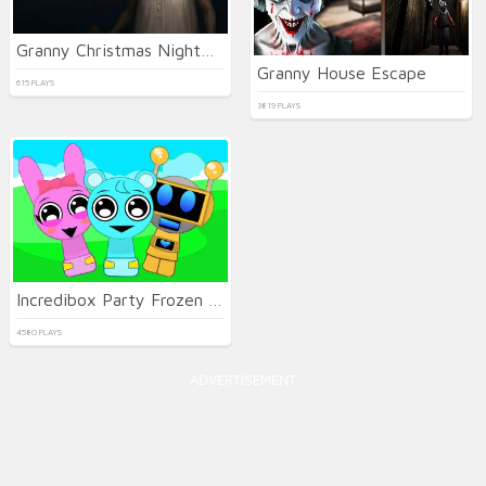
Granny Christmas Nightmare
Granny House Escape
615 PLAYS
3819 PLAYS
Incredibox Party Frozen Sprunki Beat
4580 PLAYS
ADVERTISEMENT