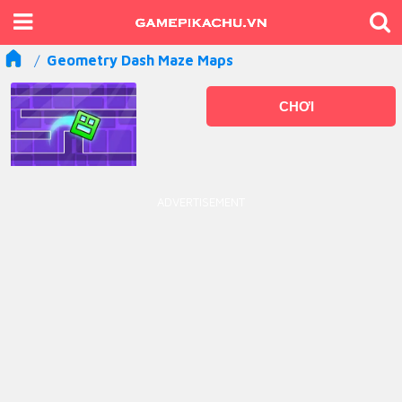
Geometry Dash Maze Maps
CHƠI
ADVERTISEMENT