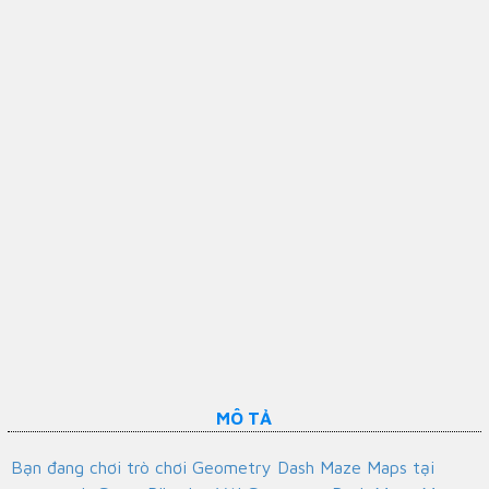
MÔ TẢ
Bạn đang chơi trò chơi Geometry Dash Maze Maps tại