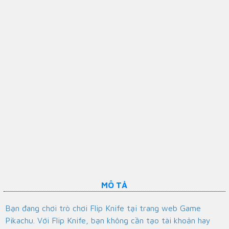
MÔ TẢ
Bạn đang chơi trò chơi Flip Knife tại trang web Game
Pikachu. Với Flip Knife, bạn không cần tạo tài khoản hay