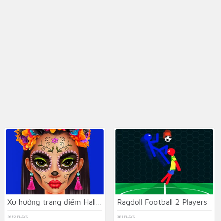
Xu hướng trang điểm Halloween
Ragdoll Football 2 Players
3682 PLAYS
381 PLAYS