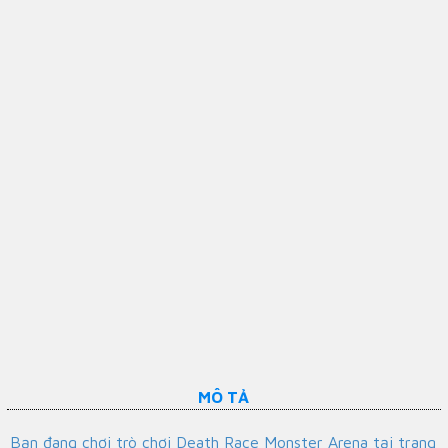
MÔ TẢ
Bạn đang chơi trò chơi Death Race Monster Arena tại trang