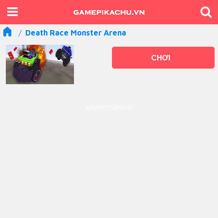
Death Race Monster Arena
CHƠI
ADVERTISEMENT