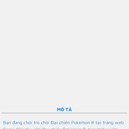
MÔ TẢ
Bạn đang chơi trò chơi Đại chiến Pokemon 8 tại trang web