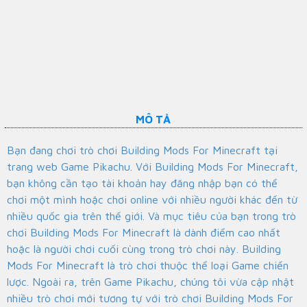
MÔ TẢ
Bạn đang chơi trò chơi Building Mods For Minecraft tại
trang web Game Pikachu. Với Building Mods For Minecraft,
bạn không cần tạo tài khoản hay đăng nhập bạn có thể
chơi một mình hoặc chơi online với nhiều người khác đến từ
nhiều quốc gia trên thế giới. Và mục tiêu của bạn trong trò
chơi Building Mods For Minecraft là dành điểm cao nhất
hoặc là người chơi cuối cùng trong trò chơi này. Building
Mods For Minecraft là trò chơi thuộc thể loại Game chiến
lược. Ngoài ra, trên Game Pikachu, chúng tôi vừa cập nhật
nhiều trò chơi mới tương tự với trò chơi Building Mods For