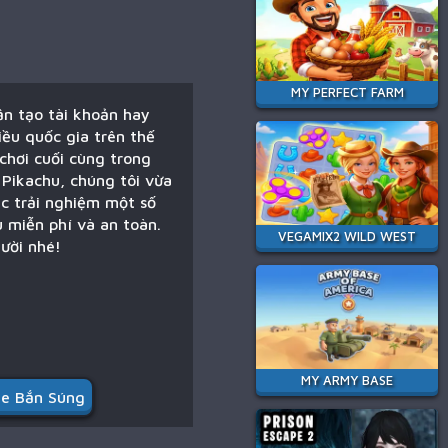
MY PERFECT FARM
ần tạo tài khoản hay
iều quốc gia trên thế
chơi cuối cùng trong
 Pikachu, chúng tôi vừa
ặc trải nghiệm một số
 miễn phí và an toàn.
VEGAMIX2 WILD WEST
ười nhé!
MY ARMY BASE
e Bắn Súng