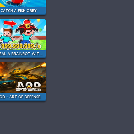
CATCH A FISH OBBY
STEAL A BRAINROT WITH NOOB AND PRO!
OD - ART OF DEFENSE