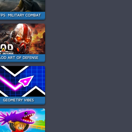
FPS: MILITARY COMBAT
AOD ART OF DEFENSE
GEOMETRY VIBES