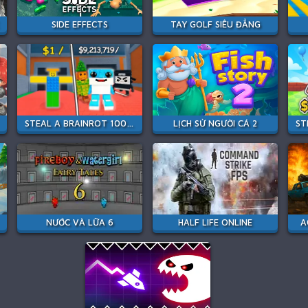
SIDE EFFECTS
TAY GOLF SIÊU ĐẲNG
STEAL A BRAINROT 100% ORIGINAL
LỊCH SỬ NGƯỜI CÁ 2
NƯỚC VÀ LỮA 6
HALF LIFE ONLINE
A