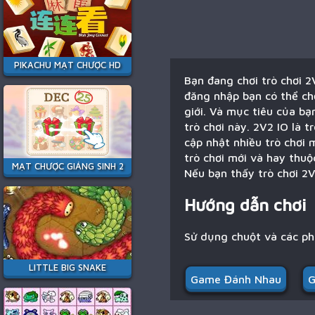
PIKACHU MẠT CHƯỢC HD
Bạn đang chơi trò chơi 
đăng nhập bạn có thể chơ
giới. Và mục tiêu của bạ
trò chơi này. 2V2 IO là 
cập nhật nhiều trò chơi 
trò chơi mới và hay thu
MẠT CHƯỢC GIÁNG SINH 2
Nếu bạn thấy trò chơi 2V
Hướng dẫn chơi
Sử dụng chuột và các p
LITTLE BIG SNAKE
Game Đánh Nhau
G