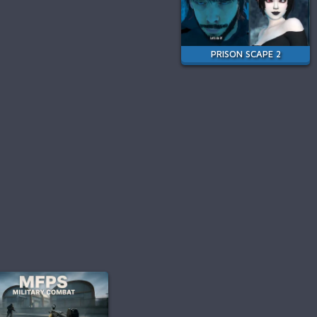
PRISON SCAPE 2