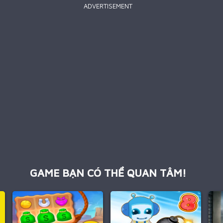
ADVERTISEMENT
GAME BẠN CÓ THỂ QUAN TÂM!