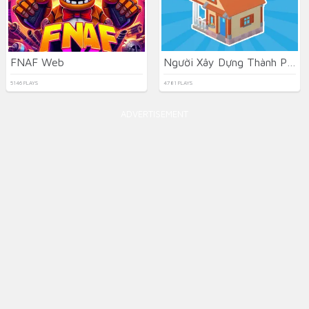
FNAF Web
Người Xây Dựng Thành Phố
5146 PLAYS
4781 PLAYS
ADVERTISEMENT