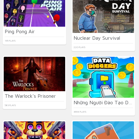
Ping Pong Air
Nuclear Day Survival
195 PLAYS
220 PLAYS
The Warlock's Prisoner
Những Người Đào Tạo Dữ Liệu
583 PLAYS
4694 PLAYS