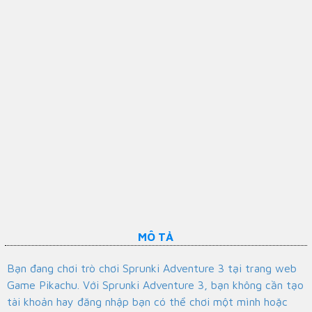
MÔ TẢ
Bạn đang chơi trò chơi Sprunki Adventure 3 tại trang web
Game Pikachu. Với Sprunki Adventure 3, bạn không cần tạo
tài khoản hay đăng nhập bạn có thể chơi một mình hoặc