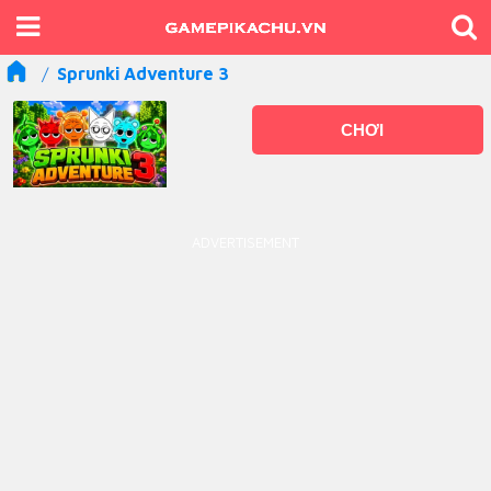
Sprunki Adventure 3
CHƠI
ADVERTISEMENT