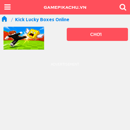
Kick Lucky Boxes Online
CHƠI
ADVERTISEMENT