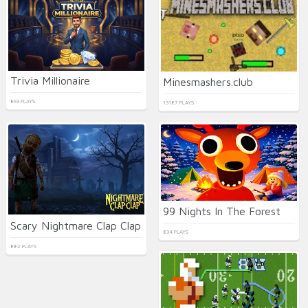
Trivia Millionaire
Minesmashers.club
893 PLAYS
13187 PLAYS
99 Nights In The Forest
Scary Nightmare Clap Clap
834 PLAYS
882 PLAYS