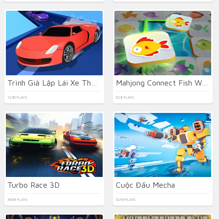
Trình Giả Lập Lái Xe Thực Tế
Mahjong Connect Fish World
1236 PLAYS
628 PLAYS
Turbo Race 3D
Cuộc Đấu Mecha
4658 PLAYS
5269 PLAYS