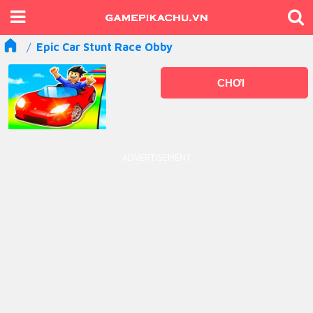
Epic Car Stunt Race Obby
CHƠI
ADVERTISEMENT