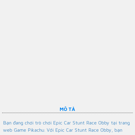
MÔ TẢ
Bạn đang chơi trò chơi Epic Car Stunt Race Obby tại trang
web Game Pikachu. Với Epic Car Stunt Race Obby, bạn