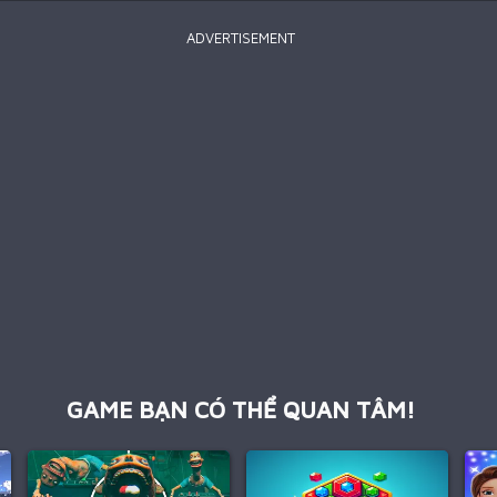
ADVERTISEMENT
GAME BẠN CÓ THỂ QUAN TÂM!