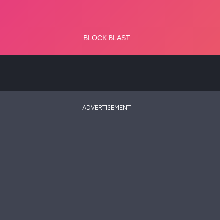
ADVERTISEMENT