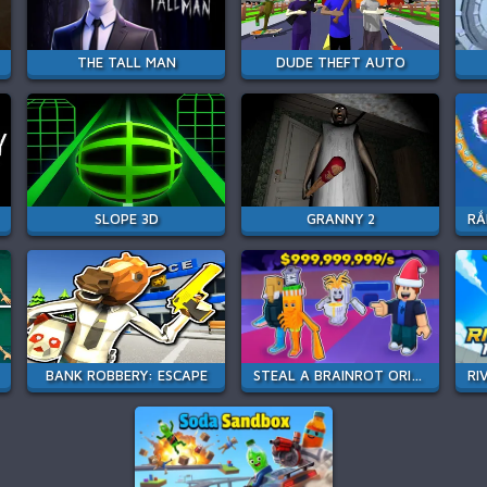
THE TALL MAN
DUDE THEFT AUTO
SLOPE 3D
GRANNY 2
BANK ROBBERY: ESCAPE
STEAL A BRAINROT ORIGINAL 3D