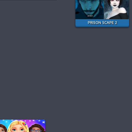
PRISON SCAPE 2