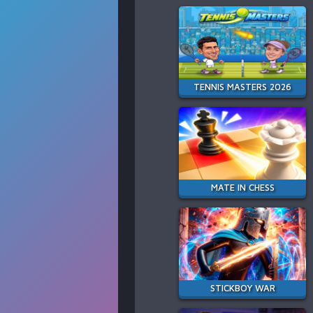
TENNIS MASTERS 2026
MATE IN CHESS
STICKBOY WAR