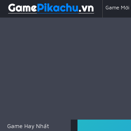
Game Mới
Line 98
Game Chiế
Game Hay Nhất