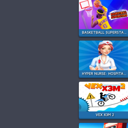
BASKETBALL SUPERSTARS
HYPER NURSE: HOSPITAL GAMES
VEX X3M 2