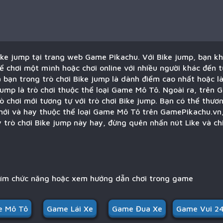
ike jump tại trang web Game Pikachu. Với Bike jump, bạn k
 chơi một mình hoặc chơi online với nhiều người khác đến t
a bạn trong trò chơi Bike jump là dành điểm cao nhất hoặc là
 jump là trò chơi thuộc thể loại Game Mô Tô. Ngoài ra, trên
rò chơi mới tương tự với trò chơi Bike jump. Bạn có thể thươ
mới và hay thuộc thể loại Game Mô Tô trên GamePikachu.vn,
 trò chơi Bike jump này hay, đừng quên nhấn nút Like và chi
hím chức năng hoặc xem hướng dẫn chơi trong game
 Mô Tô
Game Lái Xe
Game Đua Xe
Game Vui 2