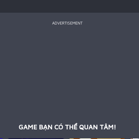
ADVERTISEMENT
GAME BẠN CÓ THỂ QUAN TÂM!