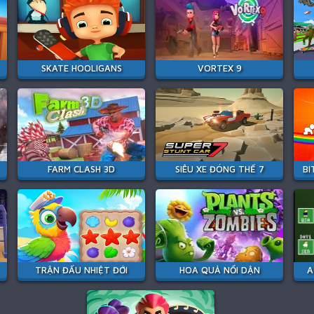
SKATE HOOLIGANS
VORTEX 9
FARM CLASH 3D
SIÊU XE ĐÓNG THẾ 7
BI
TRẬN ĐẤU NHIỆT ĐỚI
HOA QUẢ NỔI DẬN
A